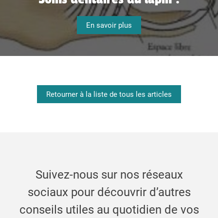
En savoir plus
Retourner à la liste de tous les articles
Suivez-nous sur nos réseaux
sociaux pour découvrir d’autres
conseils utiles au quotidien de vos