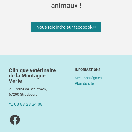
animaux !
Nous rejoindre sur facebook
Clinique vétérinaire
INFORMATIONS
de la Montagne
Mentions légales
Verte
Plan du site
211 route de Schirmeck,
67200 Strasbourg
03 88 28 24 08
Visiter notre page facebook